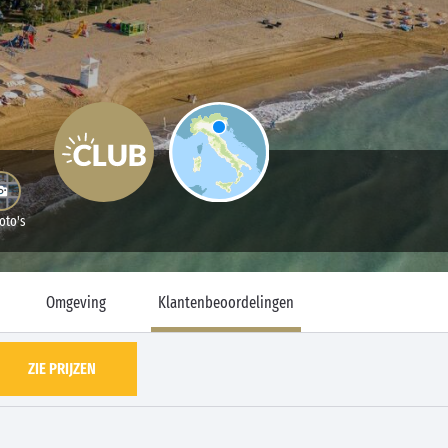
oto's
Omgeving
Klantenbeoordelingen
ZIE PRIJZEN