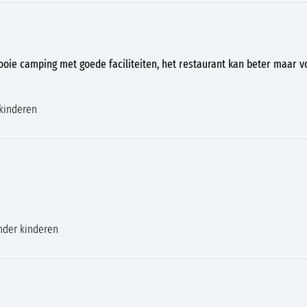
Mooie camping met goede faciliteiten, het restaurant kan beter maar 
kinderen
nder kinderen