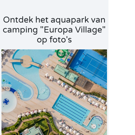
Ontdek het aquapark van
camping "Europa Village"
op foto's