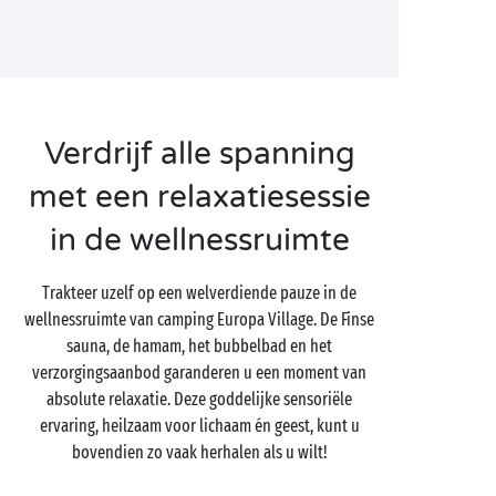
Verdrijf alle spanning
met een relaxatiesessie
in de wellnessruimte
Trakteer uzelf op een welverdiende pauze in de
wellnessruimte van camping Europa Village. De Finse
sauna, de hamam, het bubbelbad en het
verzorgingsaanbod garanderen u een moment van
absolute relaxatie. Deze goddelijke sensoriële
ervaring, heilzaam voor lichaam én geest, kunt u
bovendien zo vaak herhalen als u wilt!