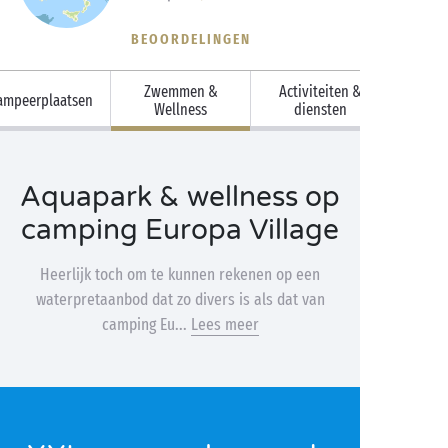
BEOORDELINGEN
Zwemmen &
Activiteiten &
ampeerplaatsen
Wellness
diensten
Aquapark & wellness op
camping Europa Village
Heerlijk toch om te kunnen rekenen op een
waterpretaanbod dat zo divers is als dat van
camping Eu...
Lees meer