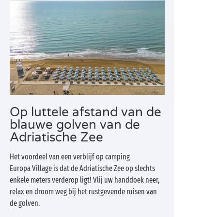
Op luttele afstand van de
blauwe golven van de
Adriatische Zee
Het voordeel van een verblijf op camping
Europa Village is dat de Adriatische Zee op slechts
enkele meters verderop ligt! Vlij uw handdoek neer,
relax en droom weg bij het rustgevende ruisen van
de golven.