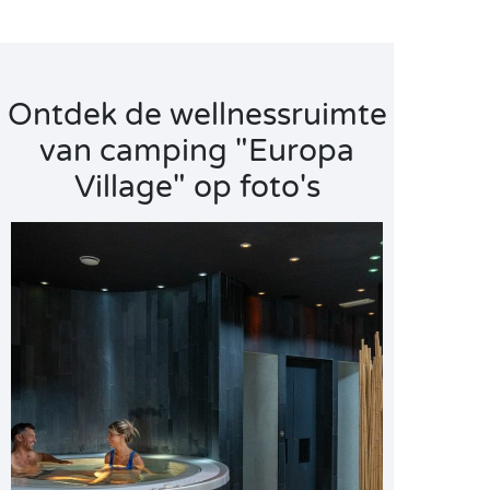
Ontdek de wellnessruimte
van camping "Europa
Village" op foto's