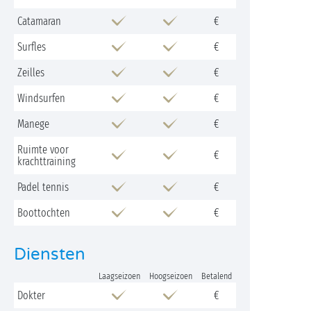
Catamaran
€
Surfles
€
Zeilles
€
Windsurfen
€
Manege
€
Ruimte voor
€
krachttraining
Padel tennis
€
Boottochten
€
Diensten
Laagseizoen
Hoogseizoen
Betalend
Dokter
€