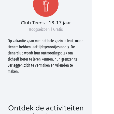
Club Teens : 13-17 jaar
Hoogseizoen | Gratis
Op vakantie gaan met het hele gezin is leuk, maar
tieners hebben leeftijdsgenootjes nodig. De
tienerclub wordt hun ontmoetingsplek om
zichzelf beter te leren kennen, hun grenzen te
verleggen, zich te vermaken en vrienden te
maken.
Ontdek de activiteiten