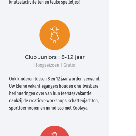
knutselactiviteiten en leuke spelletjes!
Club Juniors : 8-12 jaar
Hoogseizoen | Gratis
Ook kinderen tussen 8 en 12 jaar worden verwend.
Uw kleine vakantiegangers houden onuitwisbare
herinneringen over van hun (eerste) vakantie
dankzij de creatieve workshops, schattenjachten,
sporttoernooien en minidisco met Koolaya.