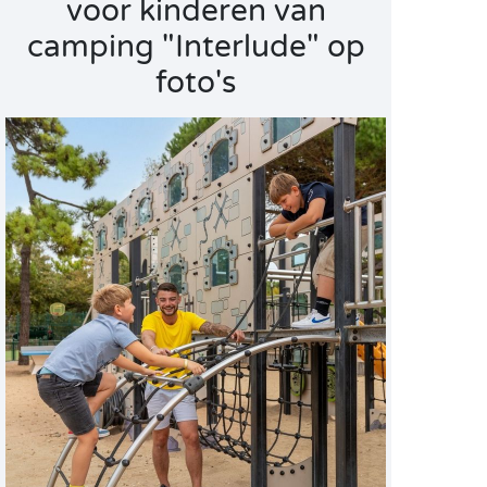
voor kinderen van
camping "Interlude" op
foto's