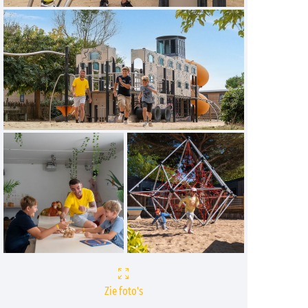
Zie foto's