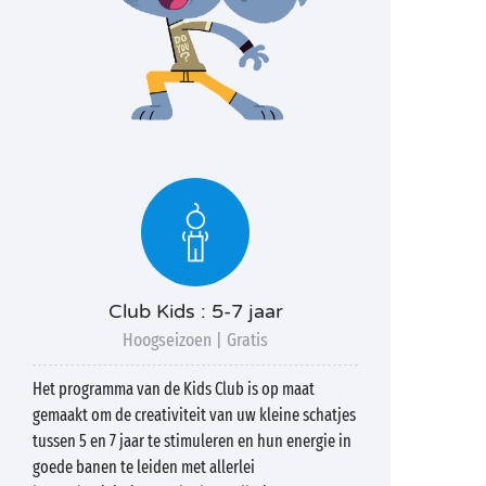
Club Kids : 5-7 jaar
Hoogseizoen | Gratis
Het programma van de Kids Club is op maat
gemaakt om de creativiteit van uw kleine schatjes
tussen 5 en 7 jaar te stimuleren en hun energie in
goede banen te leiden met allerlei