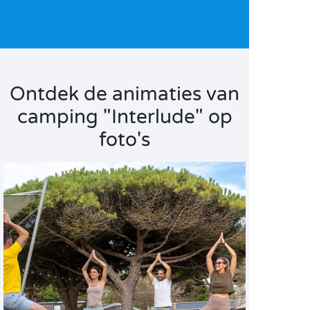
Ontdek de animaties van
camping "Interlude" op
foto's