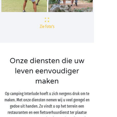
Zie foto's
Onze diensten die uw
leven eenvoudiger
maken
Op camping Interlude hoeft u zich nergens druk om te
maken. Met onze diensten nemen wij u veel geregel en
gedoe uit handen. Zo vindt u op het terrein een
restauranten en een fietsverhuurdienst ter plaatse