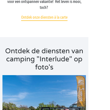
voor een ontspannen vakantie! Het leven is mooi,
toch?
Ontdek onze diensten à la carte
Ontdek de diensten van
camping "Interlude" op
foto's