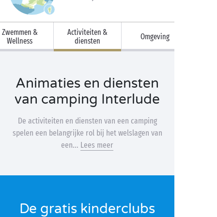
Zwemmen &
Activiteiten &
Omgeving
Wellness
diensten
Animaties en diensten
van camping Interlude
De activiteiten en diensten van een camping
spelen een belangrijke rol bij het welslagen van
een...
Lees meer
De gratis kinderclubs