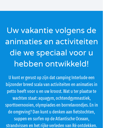
Uw vakantie volgens de
animaties en activiteiten
die we speciaal voor u
hebben ontwikkeld!
U kunt er gerust op zijn dat camping Interlude een
bijzonder breed scala van activiteiten en animaties in
petto heeft voor u en uw kroost. Wat u ter plaatse te
wachten staat: aquagym, ochtendgymnastiek,
sporttoernooien, olympiades en borrelavondjes. En in
de omgeving? Dan kunt u denken aan fietstochten,
suppen en surfen op de Atlantische Oceaan,
strandvissen en het rijke verleden van Ré ontdekken.