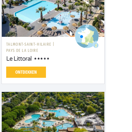
TALMONT-SAINT-HILAIRE |
PAYS DE LA LOIRE
Le Littoral
ONTDEKKEN