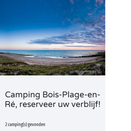
Camping Bois-Plage-en-
Ré, reserveer uw verblijf!
2 camping(s) gevonden