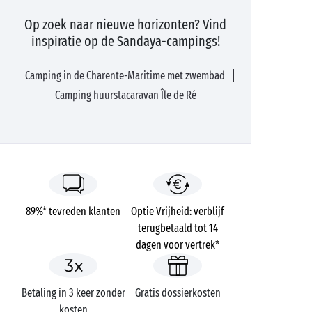
Op zoek naar nieuwe horizonten? Vind
inspiratie op de Sandaya-campings!
Camping in de Charente-Maritime met zwembad
Camping huurstacaravan Île de Ré
89%* tevreden klanten
Optie Vrijheid: verblijf
terugbetaald tot 14
dagen voor vertrek*
Betaling in 3 keer zonder
Gratis dossierkosten
kosten