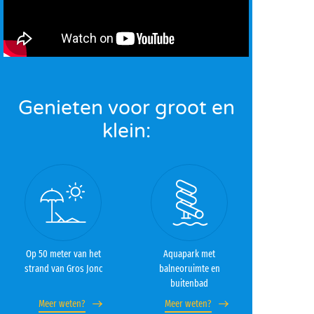
Genieten voor groot en
klein:
Op 50 meter van het
Aquapark met
strand van Gros Jonc
balneoruimte en
buitenbad
Meer weten?
Meer weten?