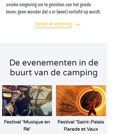
unieke omgeving om te genieten van het goede
leven: geen wonder dat u er (weer) verliefd op wordt.
Verken de omgeving
De evenementen in de
buurt van de camping
Festival ‘Musique en
Festival ‘Saint-Palais
Ré’
Parade et Vaux