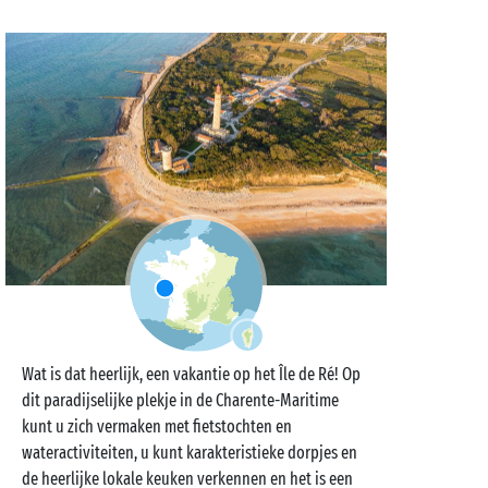
Wat is dat heerlijk, een vakantie op het Île de Ré! Op
dit paradijselijke plekje in de Charente-Maritime
kunt u zich vermaken met fietstochten en
wateractiviteiten, u kunt karakteristieke dorpjes en
de heerlijke lokale keuken verkennen en het is een