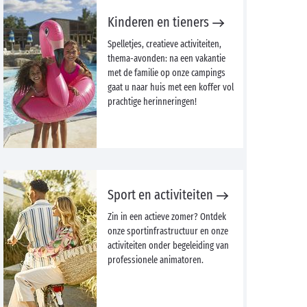
Kinderen en tieners
Spelletjes, creatieve activiteiten,
thema-avonden: na een vakantie
met de familie op onze campings
gaat u naar huis met een koffer vol
prachtige herinneringen!
Sport en activiteiten
Zin in een actieve zomer? Ontdek
onze sportinfrastructuur en onze
activiteiten onder begeleiding van
professionele animatoren.