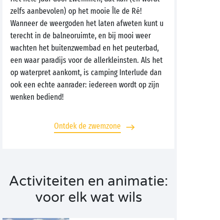
zelfs aanbevolen) op het mooie Île de Ré!
Wanneer de weergoden het laten afweten kunt u
terecht in de balneoruimte, en bij mooi weer
wachten het buitenzwembad en het peuterbad,
een waar paradijs voor de allerkleinsten. Als het
op waterpret aankomt, is camping Interlude dan
ook een echte aanrader: iedereen wordt op zijn
wenken bediend!
Ontdek de zwemzone
Activiteiten en animatie:
voor elk wat wils