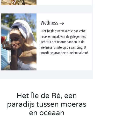
Wellness
Hier begint uw vakantie pas echt:
relax en maak van de gelegenheid
gebruik om te ontspannen in de
wellnessruimte op de camping. U
wordt gegarandeerd helemaal zen!
Het Île de Ré, een
paradijs tussen moeras
en oceaan