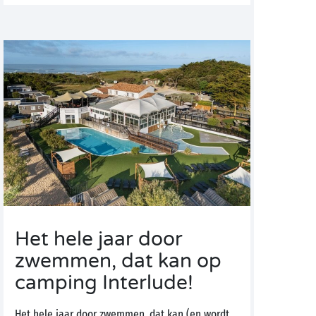
Het hele jaar door
zwemmen, dat kan op
camping Interlude!
Het hele jaar door zwemmen, dat kan (en wordt