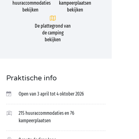
huuraccommodaties
kampeerplaatsen
bekijken
bekijken
De plattegrond van
de camping
bekijken
Praktische info
Open van 3 april tot 4 oktober 2026
215 huuraccommodaties en 76
kampeerplaatsen