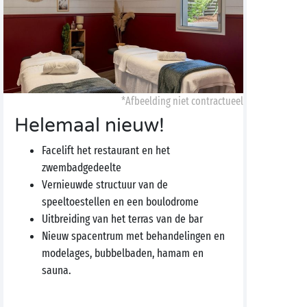
*Afbeelding niet contractueel
Helemaal nieuw!
Facelift het restaurant en het
zwembadgedeelte
Vernieuwde structuur van de
speeltoestellen en een boulodrome
Uitbreiding van het terras van de bar
Nieuw spacentrum met behandelingen en
modelages, bubbelbaden, hamam en
sauna.