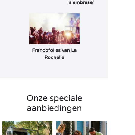
s'embrase’
Francofolies van La
Rochelle
Onze speciale
aanbiedingen