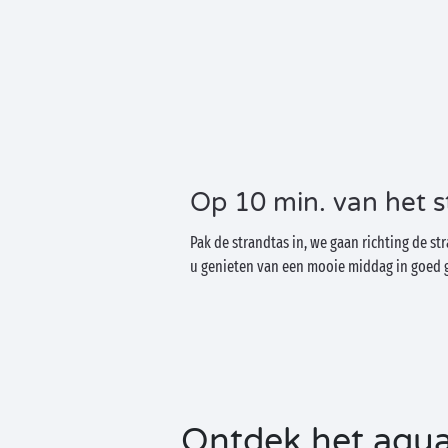
Op 10 min. van het s
Pak de strandtas in, we gaan richting de s
u genieten van een mooie middag in goed 
Ontdek het aqua