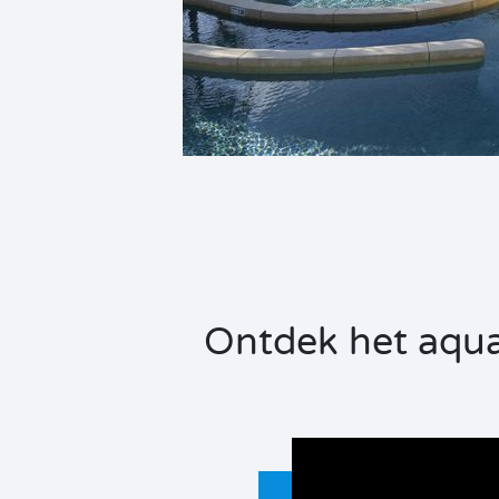
Ontdek het aqua