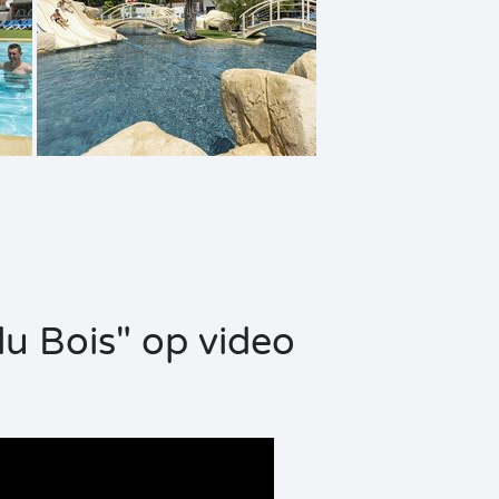
u Bois" op video