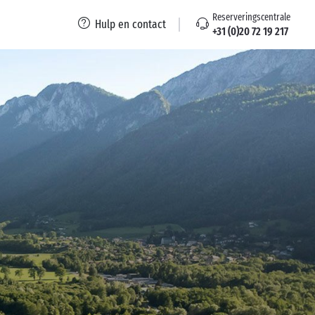
Reserveringscentrale
Hulp en contact
+31 (0)20 72 19 217