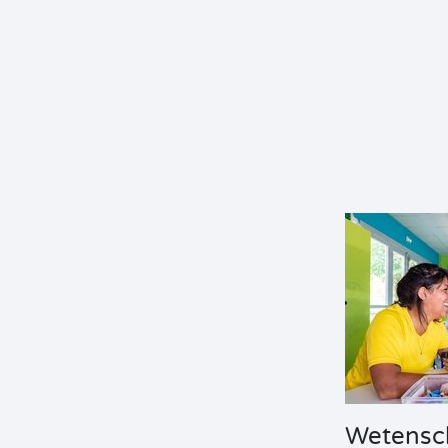
Wetensc