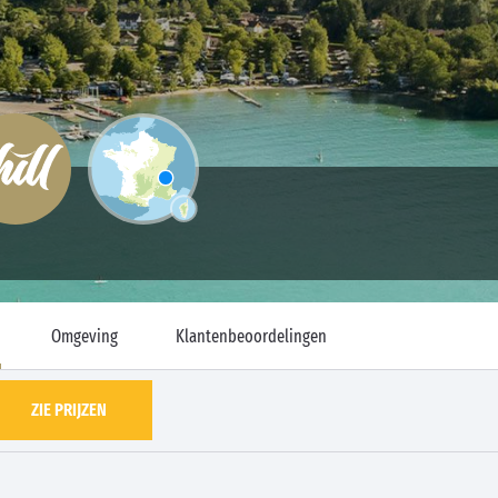
Omgeving
Klantenbeoordelingen
ZIE PRIJZEN