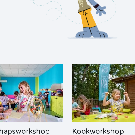
hapsworkshop
Kookworkshop