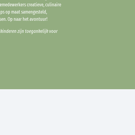
medewerkers creatieve, culinaire
ps op maat samengesteld,
sen. Op naar het avontuur!
 kinderen zijn toegankelijk voor