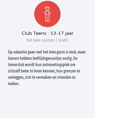
Club Teens : 13-17 jaar
Het hele seizoen | Gratis
Op vakantie gaan met het hele gezin is leuk, maar
tieners hebben leeftijdsgenootjes nodig. De
tienerclub wordt hun ontmoetingsplek om
zichzelf beter te leren kennen, hun grenzen te
verleggen, zich te vermaken en vrienden te
maken.