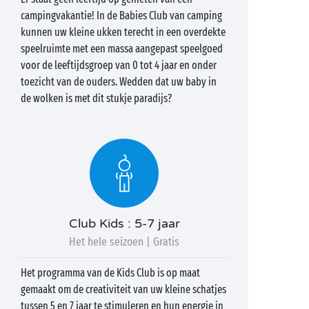
campingvakantie! In de Babies Club van camping
kunnen uw kleine ukken terecht in een overdekte
speelruimte met een massa aangepast speelgoed
voor de leeftijdsgroep van 0 tot 4 jaar en onder
toezicht van de ouders. Wedden dat uw baby in
de wolken is met dit stukje paradijs?
Club Kids : 5-7 jaar
Het hele seizoen | Gratis
Het programma van de Kids Club is op maat
gemaakt om de creativiteit van uw kleine schatjes
tussen 5 en 7 jaar te stimuleren en hun energie in