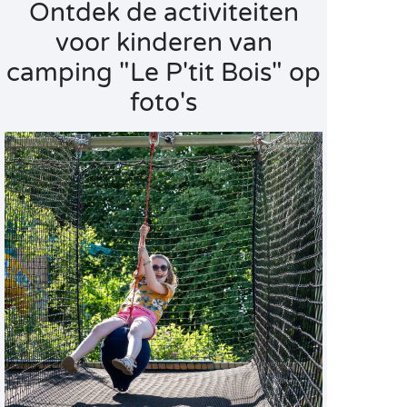
Ontdek de activiteiten
voor kinderen van
camping "Le P'tit Bois" op
foto's