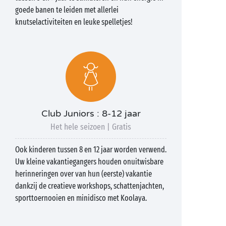
goede banen te leiden met allerlei
knutselactiviteiten en leuke spelletjes!
Club Juniors : 8-12 jaar
Het hele seizoen | Gratis
Ook kinderen tussen 8 en 12 jaar worden verwend.
Uw kleine vakantiegangers houden onuitwisbare
herinneringen over van hun (eerste) vakantie
dankzij de creatieve workshops, schattenjachten,
sporttoernooien en minidisco met Koolaya.