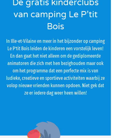
De gratis kinderclubs
van camping Le P’tit
Bois
In Ille-et-Vilaine en meer in het bijzonder op camping
Le P’tit Bois leiden de kinderen een vorstelijk leven!
En dan gaat het niet alleen om de gediplomeerde
animatoren die zich met hen bezighouden maar ook
om het programma dat een perfecte mix is van
ludieke, creatieve en sportieve activiteiten waarbij ze
volop nieuwe vrienden kunnen opdoen. Niet gek dat
ze er iedere dag weer heen willen!