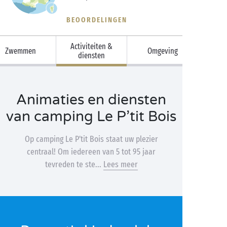
BEOORDELINGEN
Activiteiten &
Zwemmen
Omgeving
diensten
Animaties en diensten
van camping Le P’tit Bois
Op camping Le P’tit Bois staat uw plezier
centraal! Om iedereen van 5 tot 95 jaar
tevreden te ste...
Lees meer