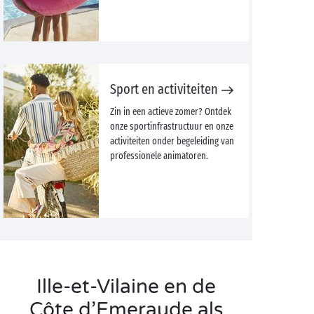
Sport en activiteiten
Zin in een actieve zomer? Ontdek
onze sportinfrastructuur en onze
activiteiten onder begeleiding van
professionele animatoren.
Ille-et-Vilaine en de
Côte d’Emeraude als