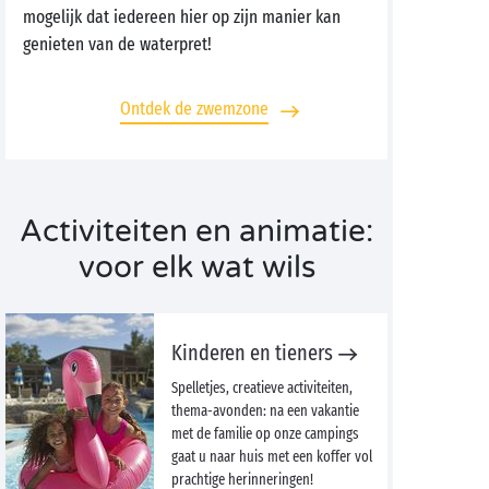
mogelijk dat iedereen hier op zijn manier kan
genieten van de waterpret!
Ontdek de zwemzone
Activiteiten en animatie:
voor elk wat wils
Kinderen en tieners
Spelletjes, creatieve activiteiten,
thema-avonden: na een vakantie
met de familie op onze campings
gaat u naar huis met een koffer vol
prachtige herinneringen!