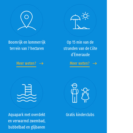
Boomrijk en lommerrijk
Op 15 min van de
terrein van 7 hectaren
stranden van de Côte
d’Émeraude
Meer weten?
Meer weten?
Aquapark met overdekt
Gratis kinderclubs
en verwarmd zwembad,
bubbelbad en glijbanen