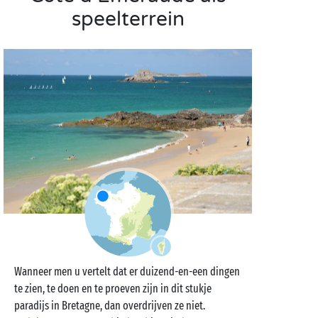
speelterrein
Wanneer men u vertelt dat er duizend-en-een dingen
te zien, te doen en te proeven zijn in dit stukje
paradijs in Bretagne, dan overdrijven ze niet.