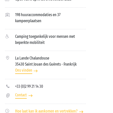
198 huuraccommodaties en 37
kampeerplaatsen
Camping toegankelijk voor mensen met
beperkte mobiliteit
La Lande Chalandouse
35430 Saint Jouan des Guérets
- Frankrijk
Ons vinden
+33 (0)2 99 21 14 30
Contact
Hoe laat kan ik aankomen en vertrekken?