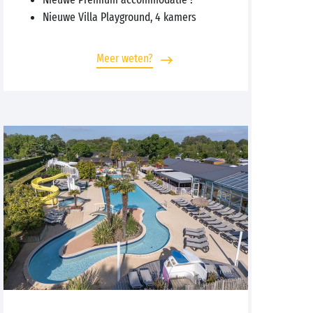
Nieuwe Villa Playground, 4 kamers
Meer weten?