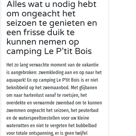
Alles wat u nodig hebt
om ongeacht het
seizoen te genieten en
een frisse duik te
kunnen nemen op
camping Le P’tit Bois
Het zo lang verwachte moment van de vakantie
is aangebroken: zwemkleding aan en op naar het
aquapark! En op camping Le P’tit Bois is er niet
beknibbeld op het zwemaanbod. Met glijbanen
om naar hartenlust vanaf te roetsjen, het
overdekte en verwarmde zwembad om te kunnen
zwemmen ongeacht het seizoen, het peuterbad
en de waterspeeltoestellen voor uw kleine
waterratten en niet te vergeten het bubbelbad
voor totale ontspanning, er is geen twijfel