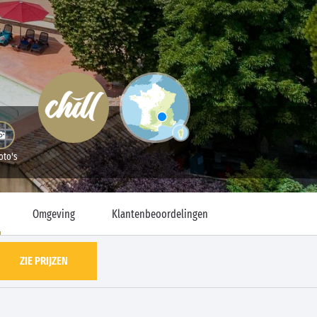
oto's
Omgeving
Klantenbeoordelingen
ZIE PRIJZEN