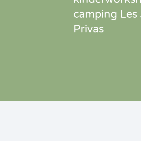
camping Les 
Privas