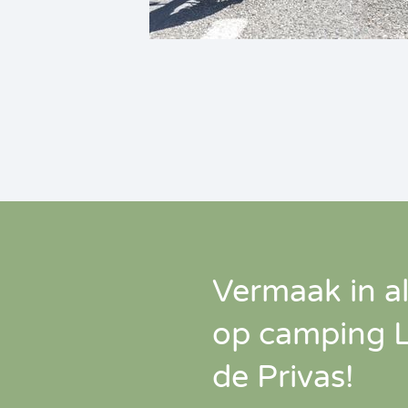
Vermaak in al
op camping L
de Privas!