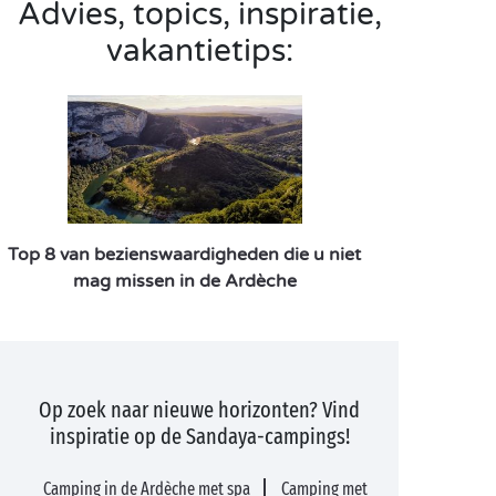
Advies, topics, inspiratie,
vakantietips:
Top 8 van bezienswaardigheden die u niet
mag missen in de Ardèche
Op zoek naar nieuwe horizonten? Vind
inspiratie op de Sandaya-campings!
Camping in de Ardèche met spa
Camping met