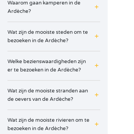
Waarom gaan kamperen in de
Ardèche?
Wat zijn de mooiste steden om te
bezoeken in de Ardèche?
Welke bezienswaardigheden zijn
er te bezoeken in de Ardèche?
Wat zijn de mooiste stranden aan
de oevers van de Ardèche?
Wat zijn de mooiste rivieren om te
bezoeken in de Ardèche?