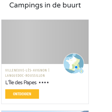
Campings in de buurt
VILLENEUVE-LÈS-AVIGNON |
LANGUEDOC-ROUSSILLON
L’Île des Papes
ONTDEKKEN