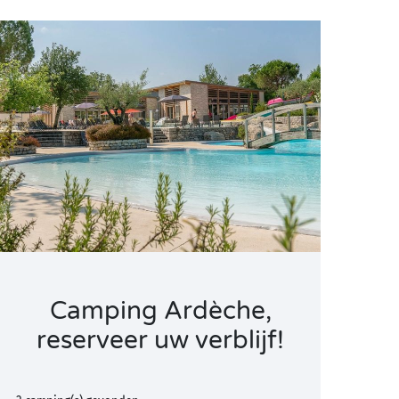
Camping Ardèche,
reserveer uw verblijf!