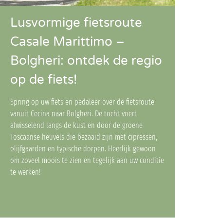
Lusvormige fietsroute
Casale Marittimo –
Bolgheri: ontdek de regio
op de fiets!
Spring op uw fiets en pedaleer over de fietsroute
vanuit Cecina naar Bolgheri. De tocht voert
afwisselend langs de kust en door de groene
Toscaanse heuvels die bezaaid zijn met cipressen,
olijfgaarden en typische dorpen. Heerlijk gewoon
om zoveel moois te zien en tegelijk aan uw conditie
te werken!