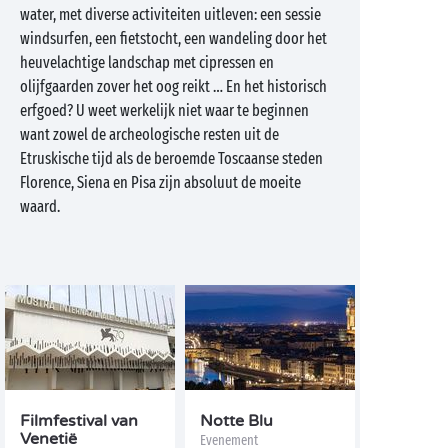
water, met diverse activiteiten uitleven: een sessie
windsurfen, een fietstocht, een wandeling door het
heuvelachtige landschap met cipressen en
olijfgaarden zover het oog reikt … En het historisch
erfgoed? U weet werkelijk niet waar te beginnen
want zowel de archeologische resten uit de
Etruskische tijd als de beroemde Toscaanse steden
Florence, Siena en Pisa zijn absoluut de moeite
waard.
Filmfestival van
Notte Blu
Venetië
Evenement