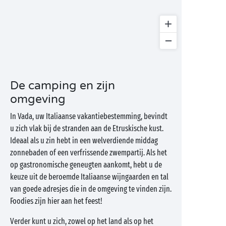
De camping en zijn
omgeving
In Vada, uw Italiaanse vakantiebestemming, bevindt
u zich vlak bij de stranden aan de Etruskische kust.
Ideaal als u zin hebt in een welverdiende middag
zonnebaden of een verfrissende zwempartij. Als het
op gastronomische geneugten aankomt, hebt u de
keuze uit de beroemde Italiaanse wijngaarden en tal
van goede adresjes die in de omgeving te vinden zijn.
Foodies zijn hier aan het feest!
Verder kunt u zich, zowel op het land als op het