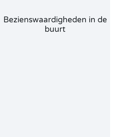
Bezienswaardigheden in de
buurt