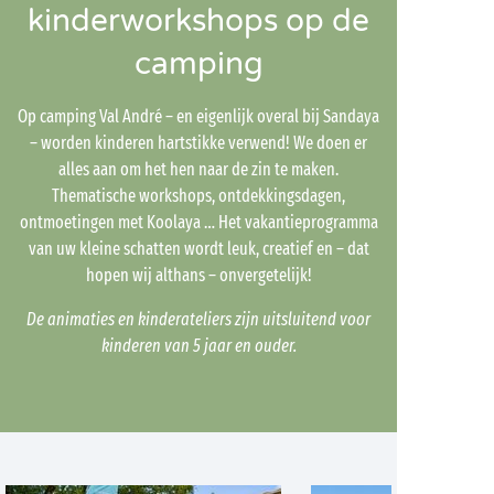
kinderworkshops op de
camping
Op camping Val André – en eigenlijk overal bij Sandaya
– worden kinderen hartstikke verwend! We doen er
alles aan om het hen naar de zin te maken.
Thematische workshops, ontdekkingsdagen,
ontmoetingen met Koolaya … Het vakantieprogramma
van uw kleine schatten wordt leuk, creatief en – dat
hopen wij althans – onvergetelijk!
De animaties en kinderateliers zijn uitsluitend voor
kinderen van 5 jaar en ouder.