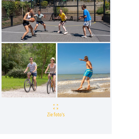
Zie foto's