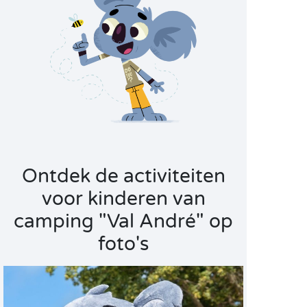
Ontdek de activiteiten
voor kinderen van
camping "Val André" op
foto's