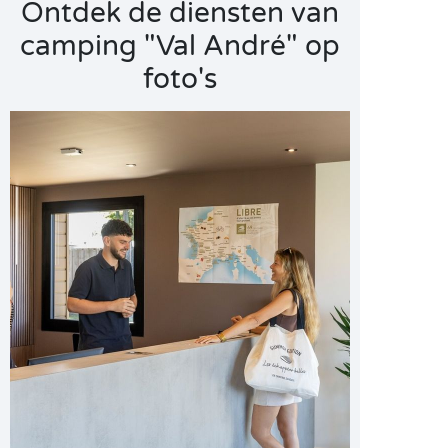
Ontdek de diensten van
camping "Val André" op
foto's