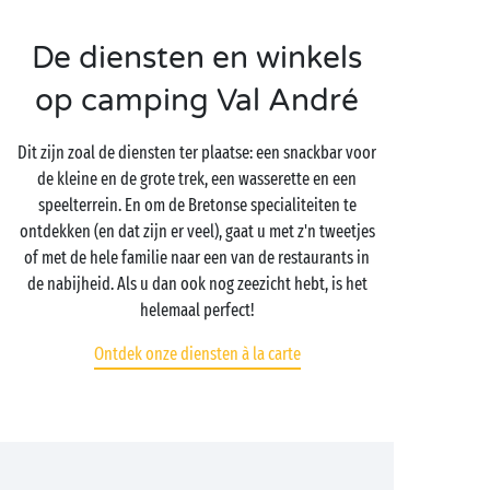
De diensten en winkels
op camping Val André
Dit zijn zoal de diensten ter plaatse: een snackbar voor
de kleine en de grote trek, een wasserette en een
speelterrein. En om de Bretonse specialiteiten te
ontdekken (en dat zijn er veel), gaat u met z'n tweetjes
of met de hele familie naar een van de restaurants in
de nabijheid. Als u dan ook nog zeezicht hebt, is het
helemaal perfect!
Ontdek onze diensten à la carte