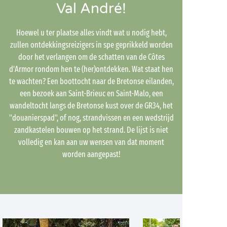
Val André!
Hoewel u ter plaatse alles vindt wat u nodig hebt,
zullen ontdekkingsreizigers in spe geprikkeld worden
door het verlangen om de schatten van de Côtes
d'Armor rondom hen te (her)ontdekken. Wat staat hen
te wachten? Een boottocht naar de Bretonse eilanden,
een bezoek aan Saint-Brieuc en Saint-Malo, een
wandeltocht langs de Bretonse kust over de GR34, het
"douanierspad", of nog, strandvissen en een wedstrijd
zandkastelen bouwen op het strand. De lijst is niet
volledig en kan aan uw wensen van dat moment
worden aangepast!