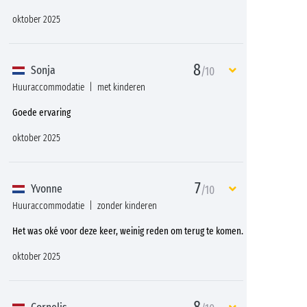
oktober 2025
8
Sonja
/10
Huuraccommodatie
met kinderen
Goede ervaring
oktober 2025
7
Yvonne
/10
Huuraccommodatie
zonder kinderen
Het was oké voor deze keer, weinig reden om terug te komen.
oktober 2025