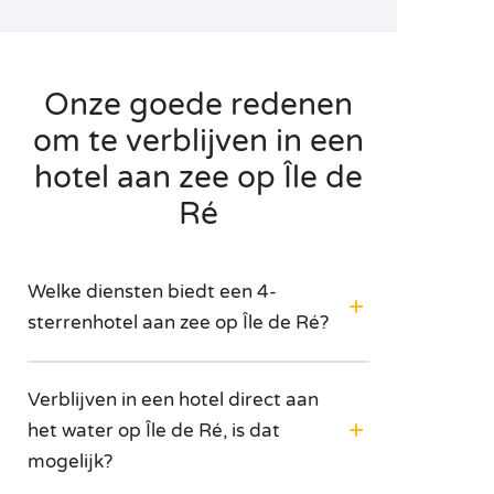
Onze goede redenen
om te verblijven in een
hotel aan zee op Île de
Ré
Welke diensten biedt een 4-
sterrenhotel aan zee op Île de Ré?
Verblijven in een hotel direct aan
het water op Île de Ré, is dat
mogelijk?