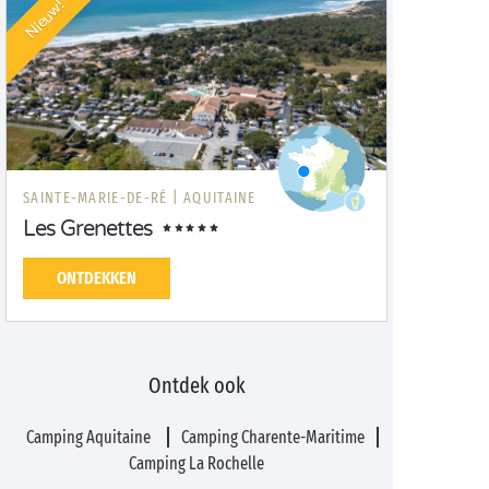
Nieuw!
SAINTE-MARIE-DE-RÉ |
AQUITAINE
Les Grenettes
ONTDEKKEN
Ontdek ook
Camping Aquitaine
Camping Charente-Maritime
Camping La Rochelle