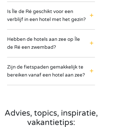
Is Île de Ré geschikt voor een
verblijf in een hotel met het gezin?
Hebben de hotels aan zee op Île
de Ré een zwembad?
Zijn de fietspaden gemakkelijk te
bereiken vanaf een hotel aan zee?
Advies, topics, inspiratie,
vakantietips: