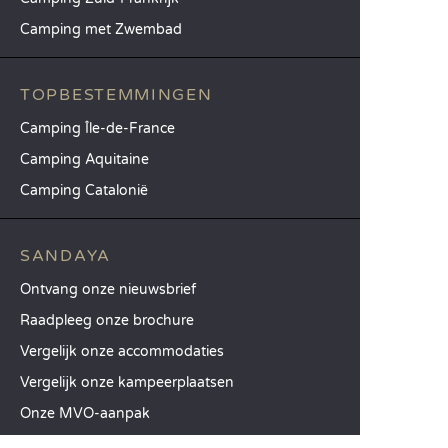
Camping met Zwembad
TOPBESTEMMINGEN
Camping Île-de-France
Camping Aquitaine
Camping Catalonië
SANDAYA
Ontvang onze nieuwsbrief
Raadpleeg onze brochure
Vergelijk onze accommodaties
Vergelijk onze kampeerplaatsen
Onze MVO-aanpak
Groepen en seminars