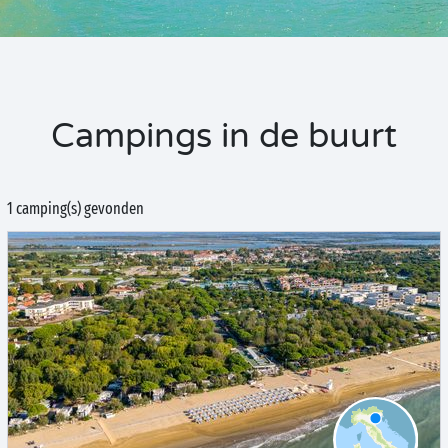
Campings in de buurt
1 camping(s) gevonden