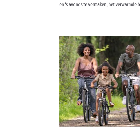
en 's avonds te vermaken, het verwarmde b