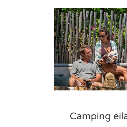
Camping eil