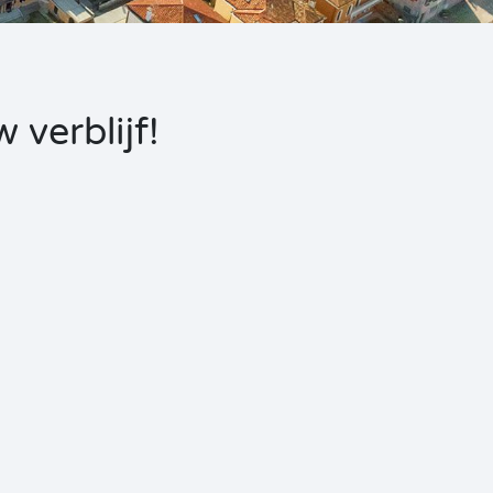
verblijf!