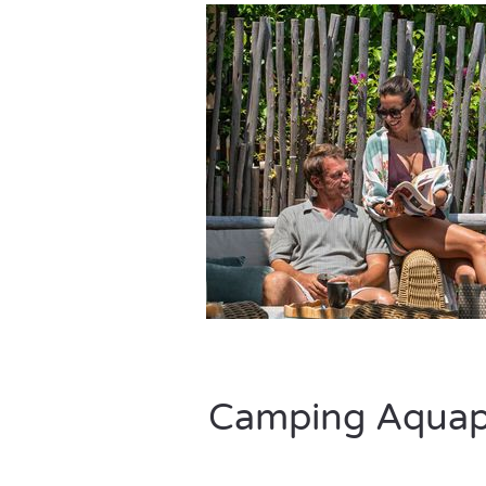
Camping Aquapa