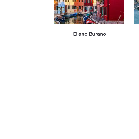
Eiland Burano