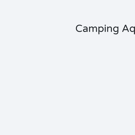
Camping Aqu