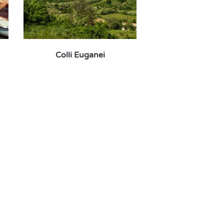
Colli Euganei