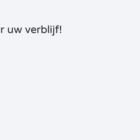
uw verblijf!