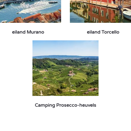
eiland Murano
eiland Torcello
Camping Prosecco-heuvels