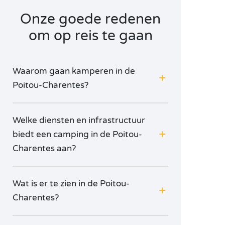
Onze goede redenen
om op reis te gaan
Waarom gaan kamperen in de
Poitou-Charentes?
Welke diensten en infrastructuur
biedt een camping in de Poitou-
Charentes aan?
Wat is er te zien in de Poitou-
Charentes?