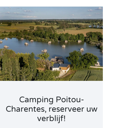
Camping Poitou-
Charentes, reserveer uw
verblijf!