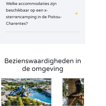
Welke accommodaties zijn
beschikbaar op een x-
sterrencamping in de Poitou-
Charentes?
Bezienswaardigheden in
de omgeving