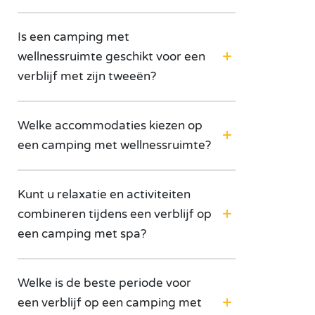
Is een camping met
wellnessruimte geschikt voor een
verblijf met zijn tweeën?
Welke accommodaties kiezen op
een camping met wellnessruimte?
Kunt u relaxatie en activiteiten
combineren tijdens een verblijf op
een camping met spa?
Welke is de beste periode voor
een verblijf op een camping met