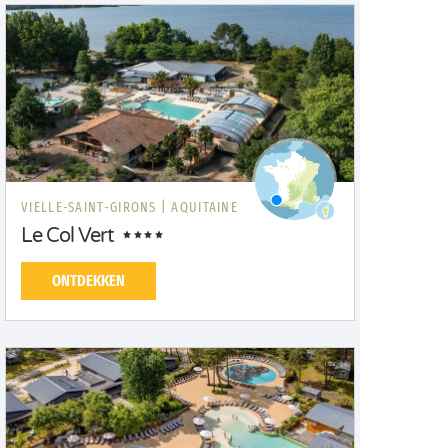
VIELLE-SAINT-GIRONS |
AQUITAINE
Le Col Vert
ONTDEKKEN