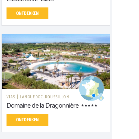
ONTDEKKEN
VIAS |
LANGUEDOC-ROUSSILLON
Domaine de la Dragonnière
ONTDEKKEN