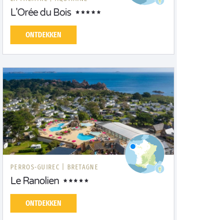
L'Orée du Bois
ONTDEKKEN
PERROS-GUIREC |
BRETAGNE
Le Ranolien
ONTDEKKEN