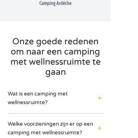
Camping Ardèche
Onze goede redenen
om naar een camping
met wellnessruimte te
gaan
Wat is een camping met
wellnessruimte?
Welke voorzieningen zijn er op een
camping met wellnessruimte?