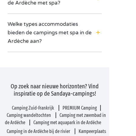
de Ardèche met spa?
Welke types accommodaties
bieden de campings met spa in de
Ardèche aan?
Op zoek naar nieuwe horizonten? Vind
inspiratie op de Sandaya-campings!
Camping Zuid-Frankrijk
PREMIUM Camping
Camping wandeltochten
Camping met zwembad in
de Ardèche
Camping met aquapark in de Ardèche
Camping in de Ardèche bij de rivier
Kampeerplaats