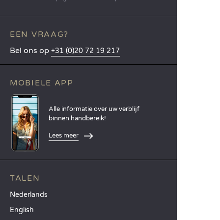
EEN VRAAG?
Bel ons op
+31 (0)20 72 19 217
MOBIELE APP
Alle informatie over uw verblijf
binnen handbereik!
Lees meer
TALEN
Nederlands
English