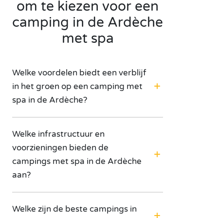
om te kiezen voor een
camping in de Ardèche
met spa
Welke voordelen biedt een verblijf
in het groen op een camping met
spa in de Ardèche?
Welke infrastructuur en
voorzieningen bieden de
campings met spa in de Ardèche
aan?
Welke zijn de beste campings in