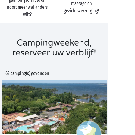
massage en
nooit meer wat anders
gezichtsverzorging!
wilt?
Campingweekend,
reserveer uw verblijf!
63 camping(s) gevonden