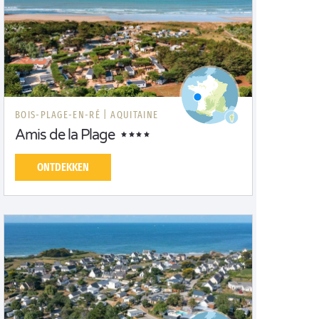
BOIS-PLAGE-EN-RÉ |
AQUITAINE
Amis de la Plage
ONTDEKKEN