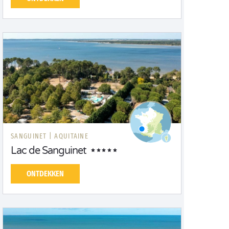
SANGUINET |
AQUITAINE
Lac de Sanguinet
ONTDEKKEN