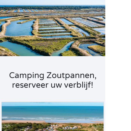
Camping Zoutpannen,
reserveer uw verblijf!