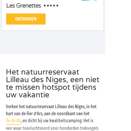
Les Grenettes
ONTDEKKEN
Het natuurreservaat
Lilleau des Niges, een niet
te missen hotspot tijdens
uw vakantie
Verken het natuurreservaat Lilleau des Niges, in het
hart van de Fier d’Ars, aan de noordkant van het
Île de Ré
, en dicht bij uw kwaliteitscamping. Het is
een waar toevluchtsoord voor honderden trekvogels