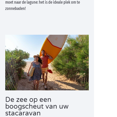
moet naar de lagune: het is de ideale plek om te
zonnebaden!
De zee op een
boogscheut van uw
stacaravan