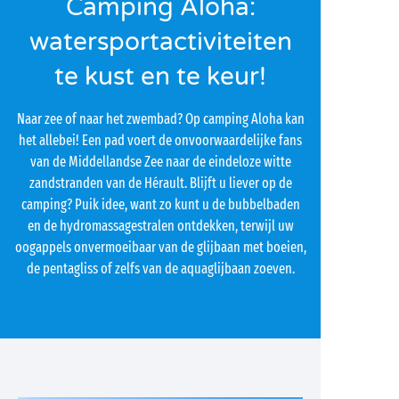
Camping Aloha:
watersportactiviteiten
te kust en te keur!
Naar zee of naar het zwembad? Op camping Aloha kan
het allebei! Een pad voert de onvoorwaardelijke fans
van de Middellandse Zee naar de eindeloze witte
zandstranden van de Hérault. Blijft u liever op de
camping? Puik idee, want zo kunt u de bubbelbaden
en de hydromassagestralen ontdekken, terwijl uw
oogappels onvermoeibaar van de glijbaan met boeien,
de pentagliss of zelfs van de aquaglijbaan zoeven.