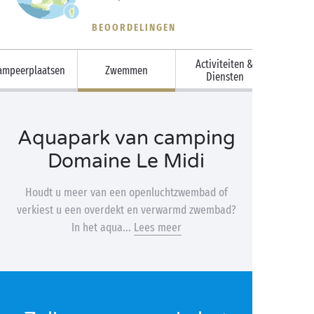
BEOORDELINGEN
Activiteiten &
ampeerplaatsen
Zwemmen
Diensten
Aquapark van camping
Domaine Le Midi
Houdt u meer van een openluchtzwembad of
verkiest u een overdekt en verwarmd zwembad?
In het aqua...
Lees meer