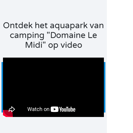
Ontdek het aquapark van
camping "Domaine Le
Midi" op video