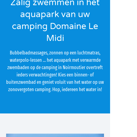
Zalig zwemmen in het
aquapark van uw
camping Domaine Le
Midi
Bubbelbadmassages, zonnen op een luchtmatras,
waterpolo-lessen … het aquapark met verwarmde
zwembaden op de camping in Noirmoutier overtreft
ieders verwachtingen! Kies een binnen- of
buitenzwembad en geniet voluit van het water op uw
zonovergoten camping. Hop, iedereen het water in!