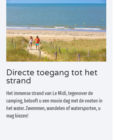
Directe toegang tot het
strand
Het immense strand van Le Midi, tegenover de
camping, belooft u een mooie dag met de voeten in
het water. Zwemmen, wandelen of watersporten, u
mag kiezen!