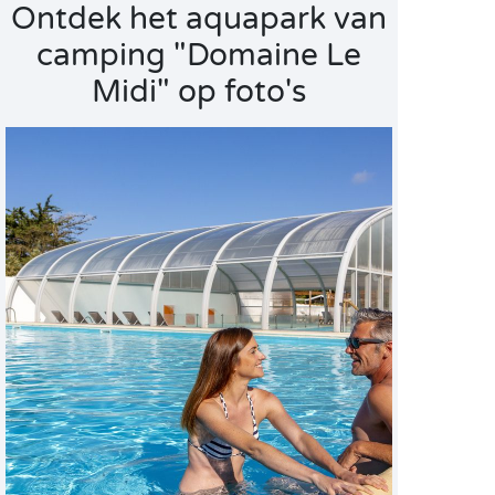
Ontdek het aquapark van
camping "Domaine Le
Midi" op foto's