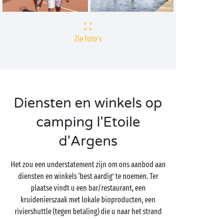
Zie foto's
Diensten en winkels op
camping l'Etoile
d'Argens
Het zou een understatement zijn om ons aanbod aan
diensten en winkels ‘best aardig’ te noemen. Ter
plaatse vindt u een bar/restaurant, een
kruidenierszaak met lokale bioproducten, een
riviershuttle (tegen betaling) die u naar het strand