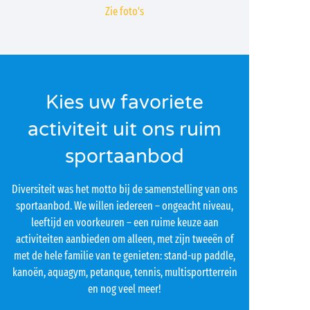
Zie foto's
Kies uw favoriete
activiteit uit ons ruim
sportaanbod
Diversiteit was het motto bij de samenstelling van ons
sportaanbod. We willen iedereen – ongeacht niveau,
leeftijd en voorkeuren – een ruime keuze aan
activiteiten aanbieden om alleen, met zijn tweeën of
met de hele familie van te genieten: stand-up paddle,
kanoën, aquagym, petanque, tennis, multisportterrein
en nog veel meer!