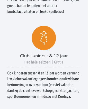
goede banen te leiden met allerlei
knutselactiviteiten en leuke spelletjes!
Club Juniors : 8-12 jaar
Het hele seizoen | Gratis
Ook kinderen tussen 8 en 12 jaar worden verwend.
Uw kleine vakantiegangers houden onuitwisbare
herinneringen over van hun (eerste) vakantie
dankzij de creatieve workshops, schattenjachten,
sporttoernooien en minidisco met Koolaya.