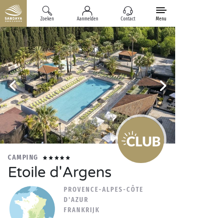
Zoeken
Aanmelden
Contact
Menu
CAMPING
Etoile d'Argens
PROVENCE-ALPES-CÔTE
D'AZUR
FRANKRIJK