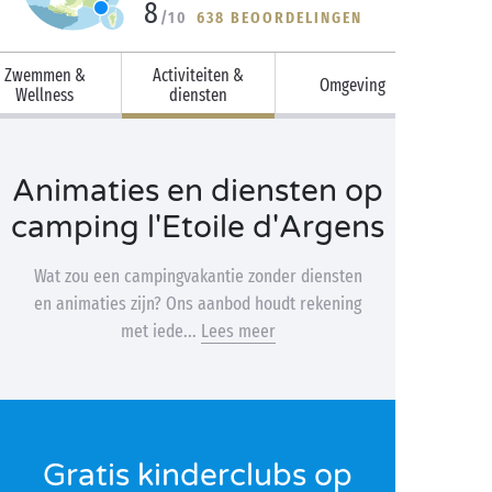
8
/10
638 BEOORDELINGEN
Zwemmen &
Activiteiten &
Omgeving
Wellness
diensten
Animaties en diensten op
camping l'Etoile d'Argens
Wat zou een campingvakantie zonder diensten
en animaties zijn? Ons aanbod houdt rekening
met iede...
Lees meer
Gratis kinderclubs op