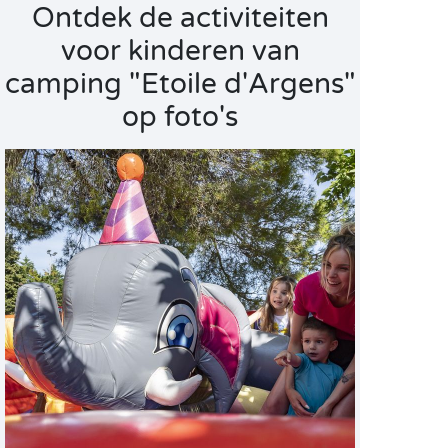
Ontdek de activiteiten
voor kinderen van
camping "Etoile d'Argens"
op foto's