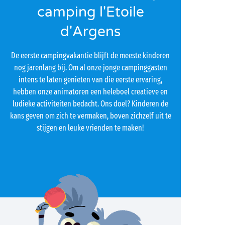
camping l'Etoile
d'Argens
De eerste campingvakantie blijft de meeste kinderen
nog jarenlang bij. Om al onze jonge campinggasten
intens te laten genieten van die eerste ervaring,
hebben onze animatoren een heleboel creatieve en
ludieke activiteiten bedacht. Ons doel? Kinderen de
kans geven om zich te vermaken, boven zichzelf uit te
stijgen en leuke vrienden te maken!