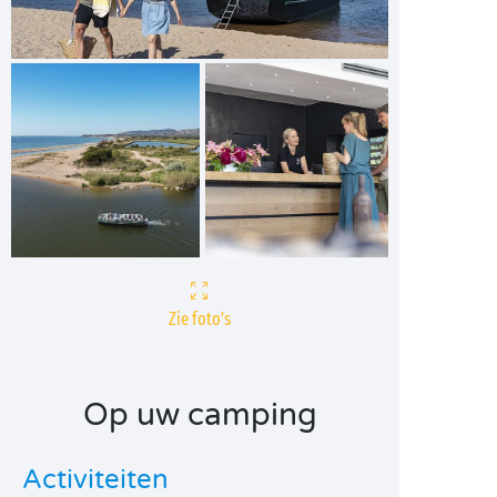
Zie foto's
Op uw camping
Activiteiten