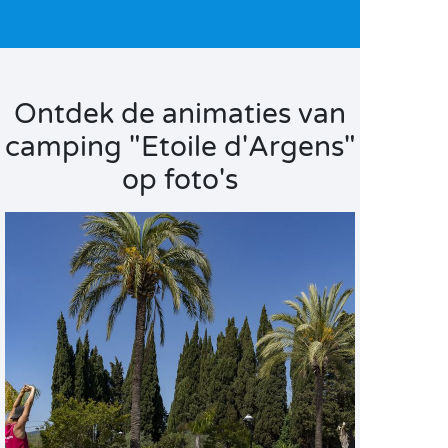
Ontdek de animaties van
camping "Etoile d'Argens"
op foto's