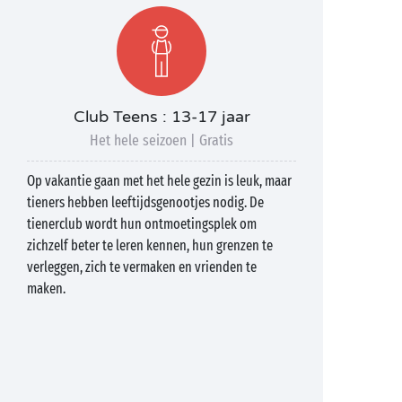
Club Teens : 13-17 jaar
Het hele seizoen | Gratis
Op vakantie gaan met het hele gezin is leuk, maar
tieners hebben leeftijdsgenootjes nodig. De
tienerclub wordt hun ontmoetingsplek om
zichzelf beter te leren kennen, hun grenzen te
verleggen, zich te vermaken en vrienden te
maken.