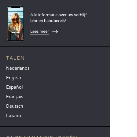
Alle informatie over uw verblijf
binnen handbereik!
Lees meer
TALEN
Nederlands
English
Español
Français
Deutsch
Italiano