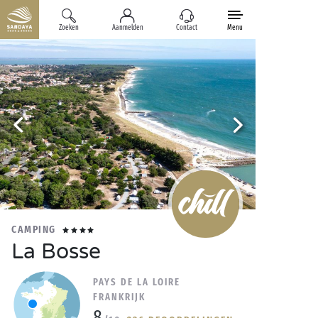
Zoeken
Aanmelden
Contact
Menu
CAMPING
La Bosse
PAYS DE LA LOIRE
FRANKRIJK
8