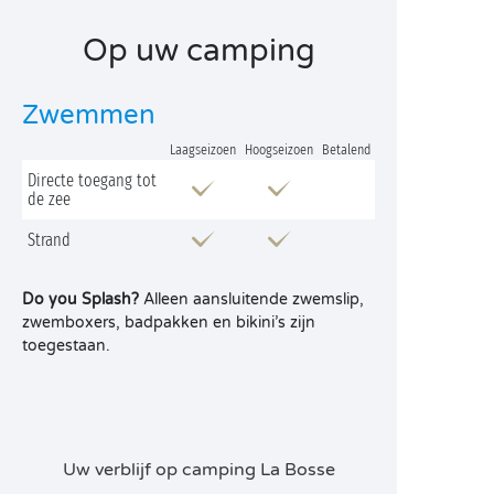
Op uw camping
Zwemmen
Laagseizoen
Hoogseizoen
Betalend
Directe toegang tot
de zee
Strand
Do you Splash?
Alleen aansluitende zwemslip,
zwemboxers, badpakken en bikini’s zijn
toegestaan.
Uw verblijf op camping La Bosse