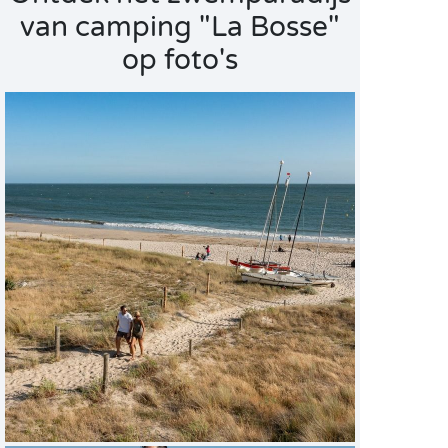
van camping "La Bosse"
op foto's