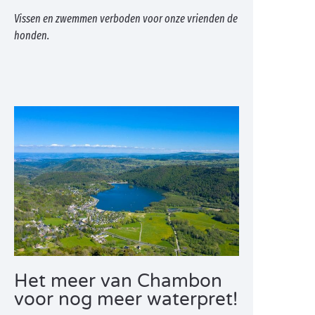
Vissen en zwemmen verboden voor onze vrienden de
honden.
Het meer van Chambon
voor nog meer waterpret!