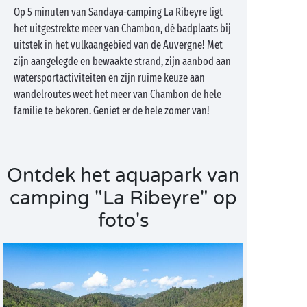
Op 5 minuten van Sandaya-camping La Ribeyre ligt
het uitgestrekte meer van Chambon, dé badplaats bij
uitstek in het vulkaangebied van de Auvergne! Met
zijn aangelegde en bewaakte strand, zijn aanbod aan
watersportactiviteiten en zijn ruime keuze aan
wandelroutes weet het meer van Chambon de hele
familie te bekoren. Geniet er de hele zomer van!
Ontdek het aquapark van
camping "La Ribeyre" op
foto's