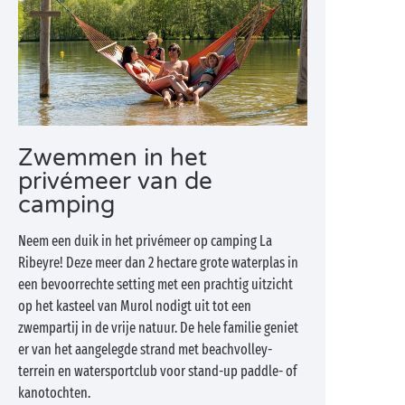
Zwemmen in het
privémeer van de
camping
Neem een duik in het privémeer op camping La
Ribeyre! Deze meer dan 2 hectare grote waterplas in
een bevoorrechte setting met een prachtig uitzicht
op het kasteel van Murol nodigt uit tot een
zwempartij in de vrije natuur. De hele familie geniet
er van het aangelegde strand met beachvolley-
terrein en watersportclub voor stand-up paddle- of
kanotochten.