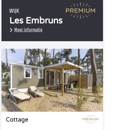
WIJK
Les Embruns
Meer informatie
Cottage