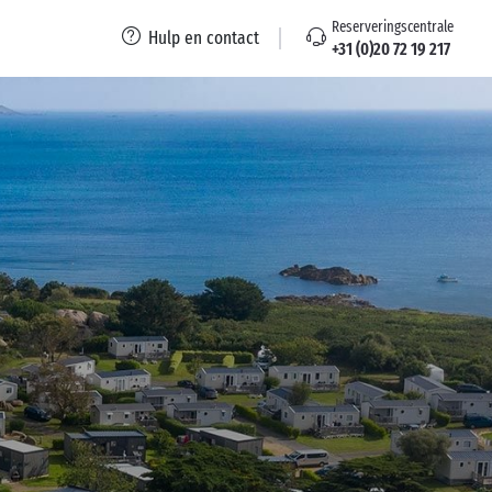
Reserveringscentrale
Hulp en contact
+31 (0)20 72 19 217