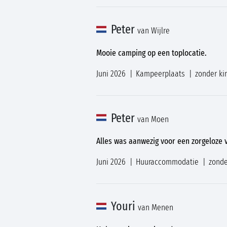
Peter
van Wijlre
Mooie camping op een toplocatie.
Juni 2026
Kampeerplaats
zonder ki
Peter
van Moen
Alles was aanwezig voor een zorgeloze 
Juni 2026
Huuraccommodatie
zonde
Youri
van Menen