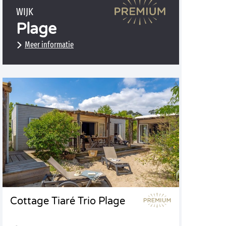
WIJK
Plage
Meer informatie
Cottage Tiaré Trio Plage