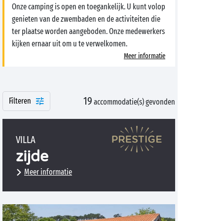
Onze camping is open en toegankelijk. U kunt volop
genieten van de zwembaden en de activiteiten die
ter plaatse worden aangeboden. Onze medewerkers
kijken ernaar uit om u te verwelkomen.
Meer informatie
19
Filteren
accommodatie(s) gevonden
VILLA
zijde
Meer informatie