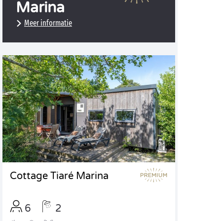
Marina
Meer informatie
Cottage Tiaré Marina
6
2