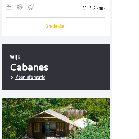
35m², 2 kmrs
Ontdekken
WIJK
Cabanes
Meer informatie