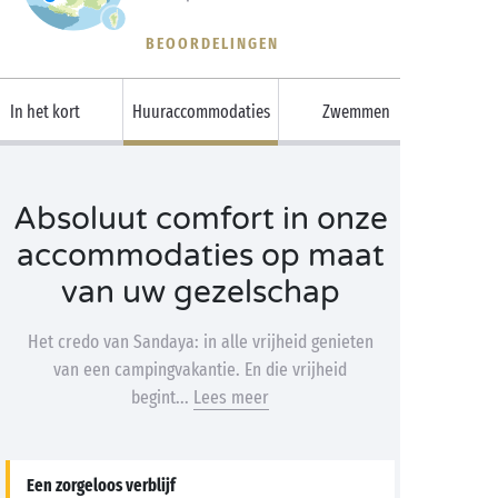
BEOORDELINGEN
In het kort
Huuraccommodaties
Zwemmen
Absoluut comfort in onze
accommodaties op maat
van uw gezelschap
Het credo van Sandaya: in alle vrijheid genieten
van een campingvakantie. En die vrijheid
begint...
Lees meer
Een zorgeloos verblijf