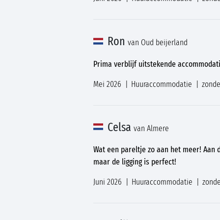
Ron
van Oud beijerland
Prima verblijf uitstekende accommodati
Mei 2026
Huuraccommodatie
zonde
Celsa
van Almere
Wat een pareltje zo aan het meer! Aan
maar de ligging is perfect!
Juni 2026
Huuraccommodatie
zonde