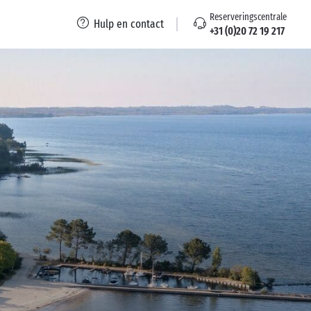
Reserveringscentrale
Hulp en contact
+31 (0)20 72 19 217