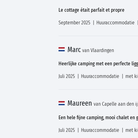
Le cottage était parfait et propre
September 2025
Huuraccommodatie
Marc
van Vlaardingen
Heerlijke camping met een perfecte ligg
Juli 2025
Huuraccommodatie
met k
Maureen
van Capelle aan den ij
Een hele fijne camping, mooi chalet en 
Juli 2025
Huuraccommodatie
met k