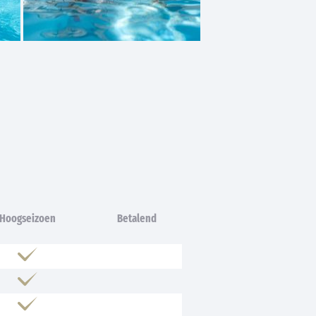
Hoogseizoen
Betalend