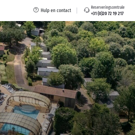
Reserveringscentrale
Hulp en contact
+31 (0)20 72 19 217