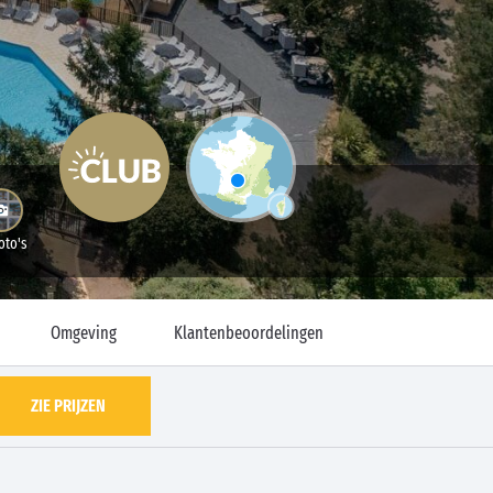
oto's
Omgeving
Klantenbeoordelingen
ZIE PRIJZEN