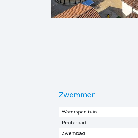
Zwemmen
Waterspeeltuin
Peuterbad
Zwembad