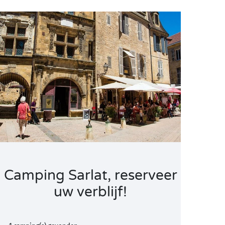
Camping Sarlat, reserveer
uw verblijf!