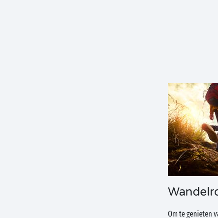
Wandelr
Om te genieten v