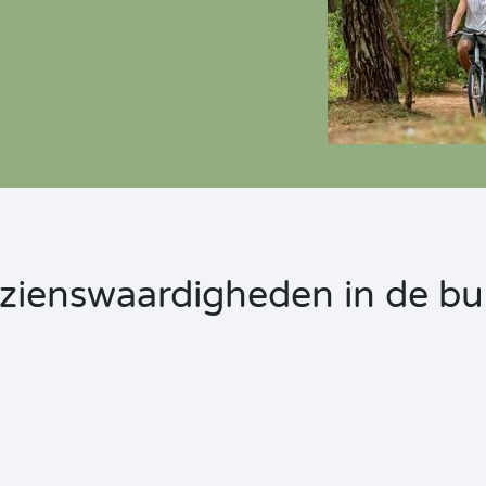
zienswaardigheden in de bu