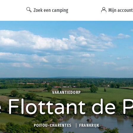
Zoek een camping
Mijn account
VAKANTIEDORP
e Flottant de 
POITOU-CHARENTES
FRANKRIJK