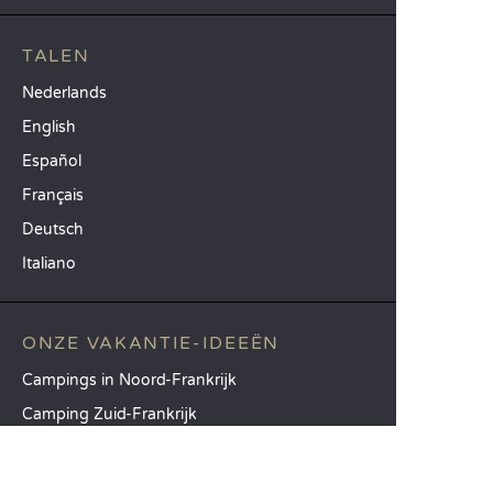
TALEN
Nederlands
English
Español
Français
Deutsch
Italiano
ONZE VAKANTIE-IDEEËN
Campings in Noord-Frankrijk
Camping Zuid-Frankrijk
Camping met Zwembad