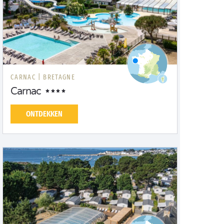
CARNAC |
BRETAGNE
Carnac
ONTDEKKEN