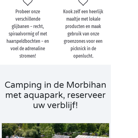
Probeer onze
Kook zelf een heerlijk
verschillende
maaltje met lokale
glijbanen – recht,
producten en maak
spiraalvormig of met
gebruik van onze
haarspeldbochten – en
groenzones voor een
voel de adrenaline
picknick in de
stromen!
openlucht.
Camping in de Morbihan
met aquapark, reserveer
uw verblijf!