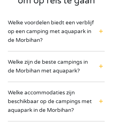
om op reis te gaan
Welke voordelen biedt een verblijf
op een camping met aquapark in
de Morbihan?
Welke zijn de beste campings in
de Morbihan met aquapark?
Welke accommodaties zijn
beschikbaar op de campings met
aquapark in de Morbihan?