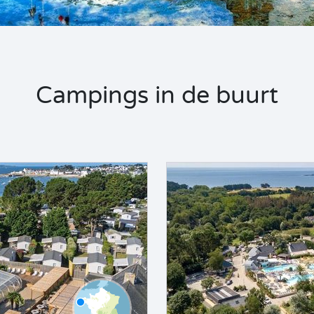
Campings in de buurt