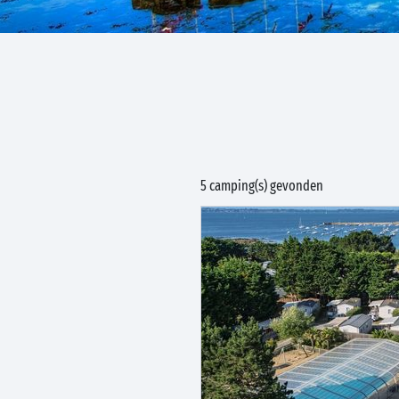
5 camping(s) gevonden