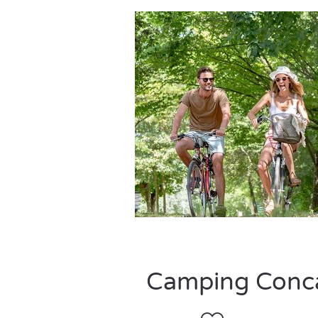
Camping Concar