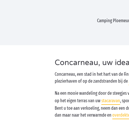
Camping Ploemeu
Concarneau, uw idea
Concarneau, een stad in het hart van de Fin
plezierhaven of op de zandstranden bij de
Na een mooie wandeling door de steegjes v
op het eigen terras van uw
stacaravan
, spo
Bent u toe aan verkoeling, neem dan een d
dan maar naar het verwarmde en
overdekt