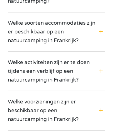
natuurcamping?
Welke soorten accommodaties zijn
er beschikbaar op een
natuurcamping in Frankrijk?
Welke activiteiten zijn er te doen
tijdens een verblijf op een
natuurcamping in Frankrijk?
Welke voorzieningen zijn er
beschikbaar op een
natuurcamping in Frankrijk?