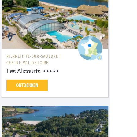
PIERREFITTE-SUR-SAULDRE |
CENTRE-VAL DE LOIRE
Les Alicourts
ONTDEKKEN