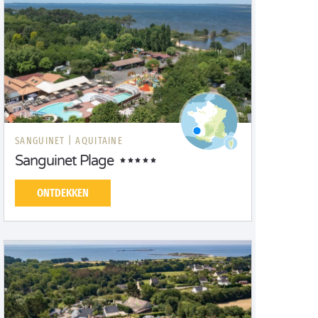
SANGUINET |
AQUITAINE
Sanguinet Plage
ONTDEKKEN