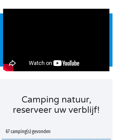
Camping natuur,
reserveer uw verblijf!
67 camping(s) gevonden