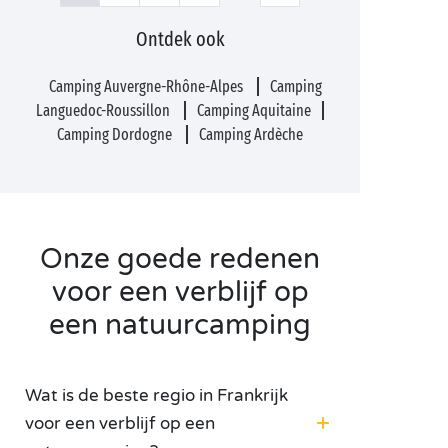
Ontdek ook
Camping Auvergne-Rhône-Alpes
Camping
Languedoc-Roussillon
Camping Aquitaine
Camping Dordogne
Camping Ardèche
Onze goede redenen
voor een verblijf op
een natuurcamping
Wat is de beste regio in Frankrijk
voor een verblijf op een