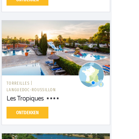
TORREILLES |
LANGUEDOC-ROUSSILLON
Les Tropiques
ONTDEKKEN