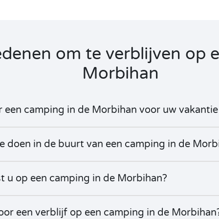
denen om te verblijven op 
Morbihan
 een camping in de Morbihan voor uw vakantie
r te doen in de buurt van een camping in de Mor
t u op een camping in de Morbihan?
oor een verblijf op een camping in de Morbihan