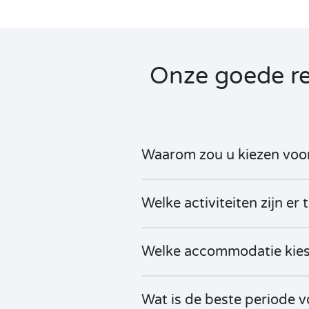
Onze goede re
Waarom zou u kiezen voor
Welke activiteiten zijn e
Welke accommodatie kies
Wat is de beste periode v