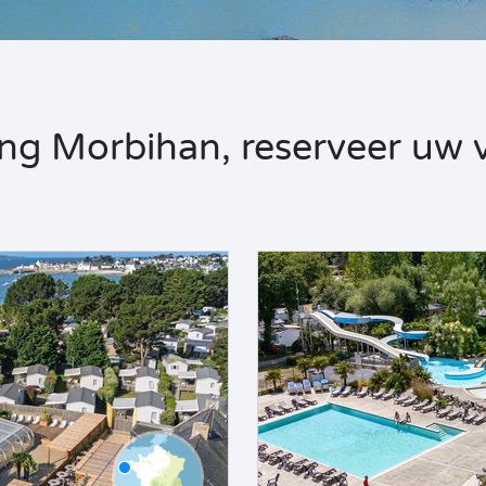
g Morbihan, reserveer uw ve