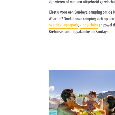
zijn vieren of met een uitgebreid gezelscha
Kiest u voor een Sandaya-camping om de M
Waarom? Omdat onze camping zich op een b
overdekt aquapark
,
kinderclubs
en zowel d
Bretonse campingvakantie bij Sandaya.