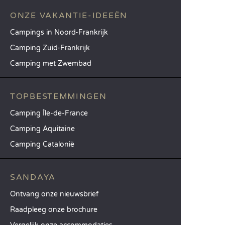
ONZE VAKANTIE-IDEEËN
Campings in Noord-Frankrijk
Camping Zuid-Frankrijk
Camping met Zwembad
TOPBESTEMMINGEN
Camping Île-de-France
Camping Aquitaine
Camping Catalonië
SANDAYA
Ontvang onze nieuwsbrief
Raadpleeg onze brochure