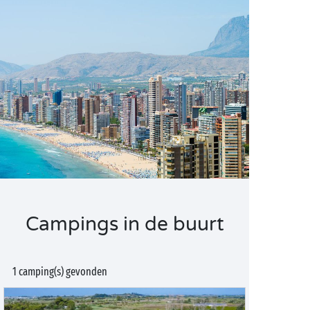
Campings in de buurt
1 camping(s) gevonden