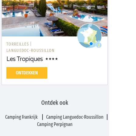
TORREILLES |
LANGUEDOC-ROUSSILLON
Les Tropiques
ONTDEKKEN
Ontdek ook
Camping Frankrijk
Camping Languedoc-Roussillon
Camping Perpignan