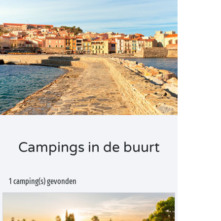
Campings in de buurt
1 camping(s) gevonden