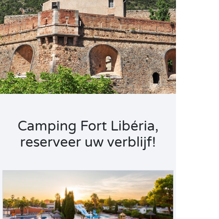
Camping Fort Libéria,
reserveer uw verblijf!