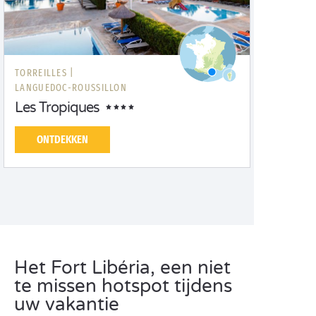
TORREILLES |
LANGUEDOC-ROUSSILLON
Les Tropiques
ONTDEKKEN
Het Fort Libéria, een niet
te missen hotspot tijdens
uw vakantie