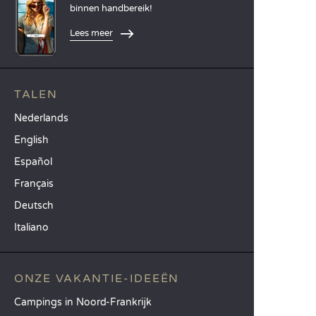
binnen handbereik!
Lees meer
TALEN
Nederlands
English
Español
Français
Deutsch
Italiano
ONZE VAKANTIE-IDEEËN
Campings in Noord-Frankrijk