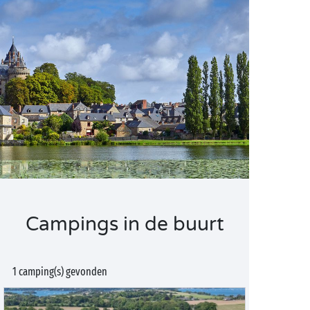
Campings in de buurt
1 camping(s) gevonden