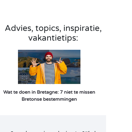
Advies, topics, inspiratie,
vakantietips:
Wat te doen in Bretagne: 7 niet te missen
Bretonse bestemmingen