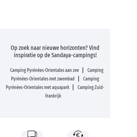
Op zoek naar nieuwe horizonten? Vind
inspiratie op de Sandaya-campings!
Camping Pyrénées-Orientales aan zee
Camping
Pyrénées-Orientales met zwembad
Camping
Pyrénées-Orientales met aquapark
Camping Zuid-
Frankrijk