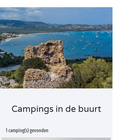
Campings in de buurt
1 camping(s) gevonden