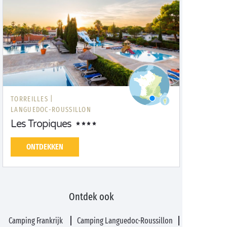
TORREILLES |
LANGUEDOC-ROUSSILLON
Les Tropiques
ONTDEKKEN
Ontdek ook
Camping Frankrijk
Camping Languedoc-Roussillon