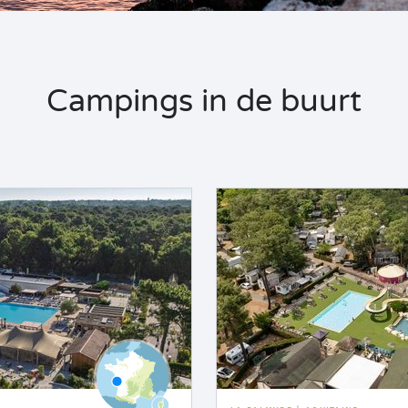
Campings in de buurt