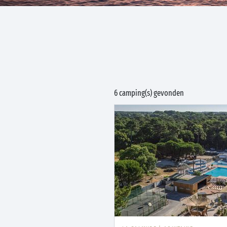
6 camping(s) gevonden