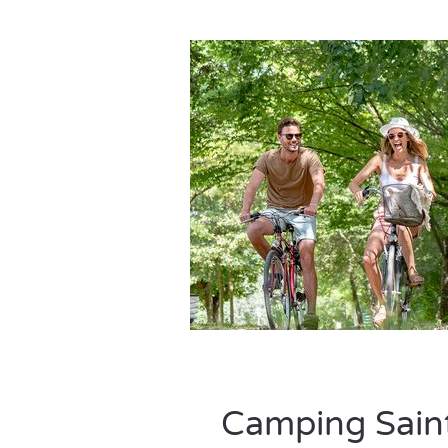
Camping Saint