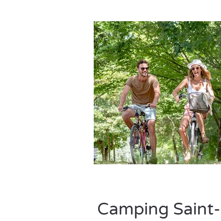
Camping Saint-P