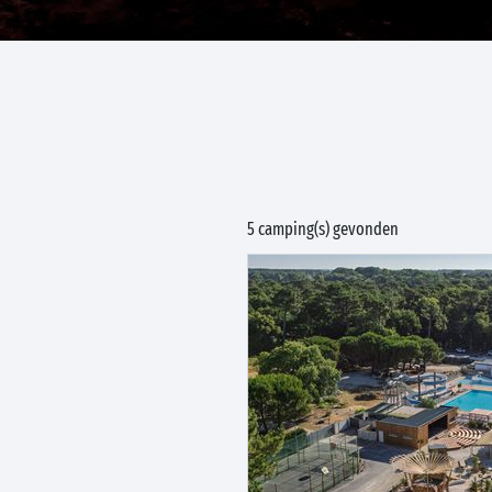
5 camping(s) gevonden