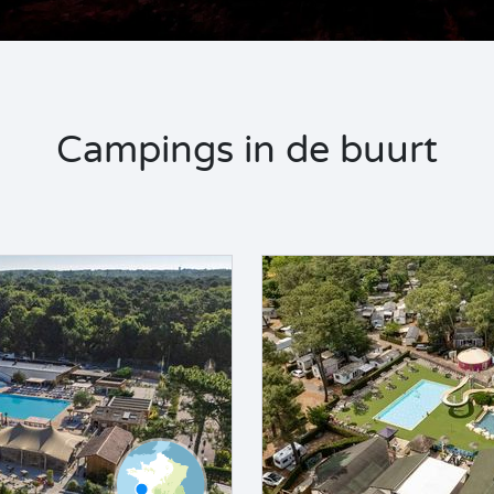
Campings in de buurt