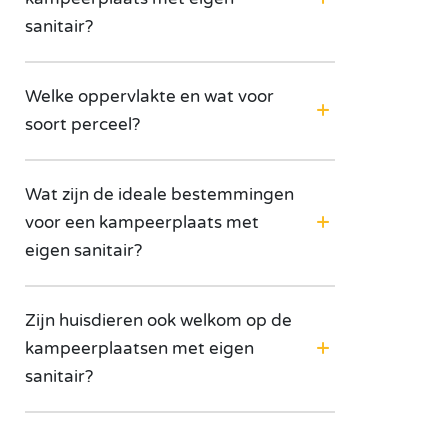
sanitair?
Welke oppervlakte en wat voor
soort perceel?
Wat zijn de ideale bestemmingen
voor een kampeerplaats met
eigen sanitair?
Zijn huisdieren ook welkom op de
kampeerplaatsen met eigen
sanitair?